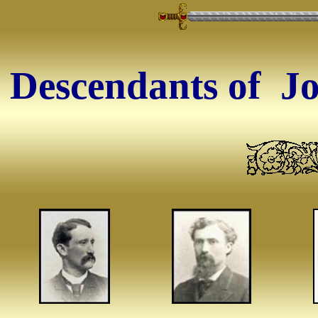
Descendants of J